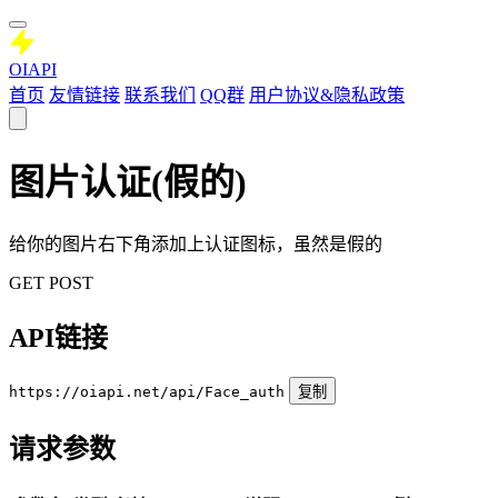
OIAPI
首页
友情链接
联系我们
QQ群
用户协议&隐私政策
图片认证(假的)
给你的图片右下角添加上认证图标，虽然是假的
GET
POST
API链接
https://oiapi.net/api/Face_auth
复制
请求参数