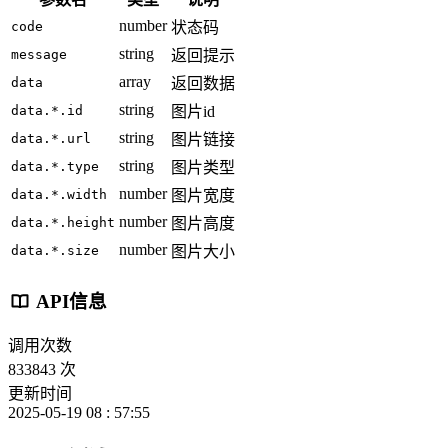
number
code
状态码
string
message
返回提示
array
data
返回数据
string
data.*.id
图片id
string
data.*.url
图片链接
string
data.*.type
图片类型
number
data.*.width
图片宽度
number
data.*.height
图片高度
number
data.*.size
图片大小
API信息
调用次数
833843 次
更新时间
2025-05-19 08 : 57:55