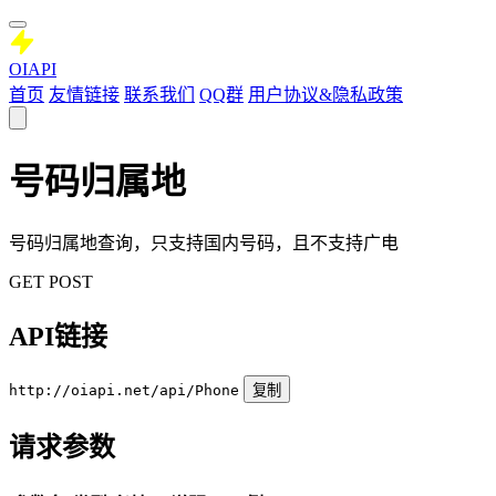
OIAPI
首页
友情链接
联系我们
QQ群
用户协议&隐私政策
号码归属地
号码归属地查询，只支持国内号码，且不支持广电
GET
POST
API链接
http://oiapi.net/api/Phone
复制
请求参数