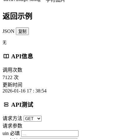
返回示例
JSON
复制
无
API信息
调用次数
7122 次
更新时间
2026-01-16 17 : 38:54
API测试
请求方法
请求参数
uin
必填