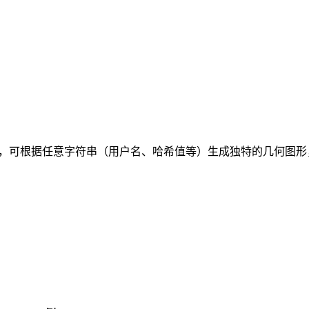
HP 库，可根据任意字符串（用户名、哈希值等）生成独特的几何图形，支