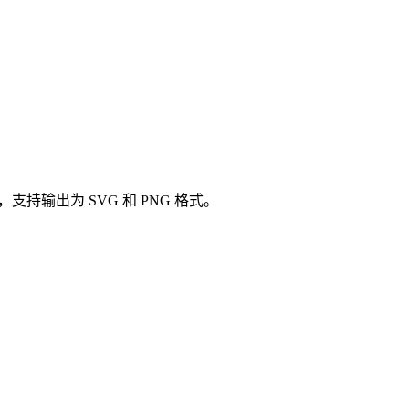
持输出为 SVG 和 PNG 格式。